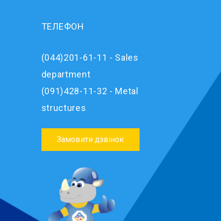
ТЕЛЕФОН
(044)201-61-11 - Sales
department
(091)428-11-32 - Metal
structures
Замовити дзвінок