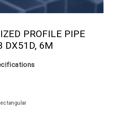
IZED PROFILE PIPE
3 DX51D, 6M
cifications
ectangular