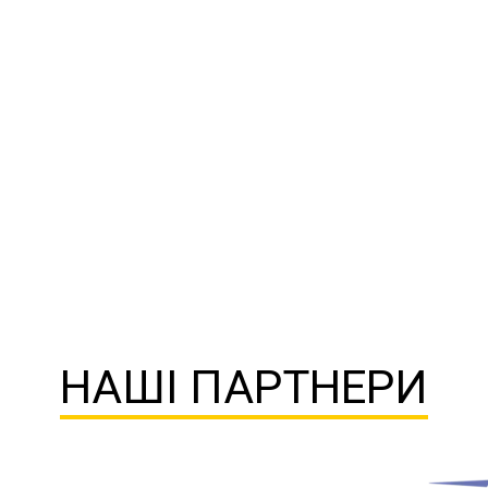
НАШІ ПАРТНЕРИ