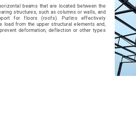
 horizontal beams that are located between the
aring structures, such as columns or walls, and
port for floors (roofs). Purlins effectively
he load from the upper structural elements and,
 prevent deformation, deflection or other types