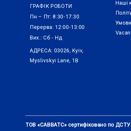
Наші 
ГРАФІК РОБОТИ
Політ
Пн – Пт: 8:30-17:30
Умови
Перерва: 12:00-13:00
Vacan
Вих.: Сб - Нд
АДРЕСА:
03026, Kyiv,
Myslivskyi Lane, 1B
ТОВ «САВВАТС» сертифіковано по ДСТУ 