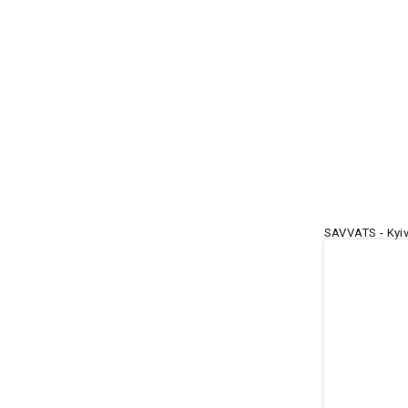
SAVVATS - Kyiv