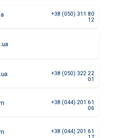
+38 (050) 311 80
ua
12
.ua
+38 (050) 322 22
.ua
01
+38 (044) 201 61
om
06
+38 (044) 201 61
om
17