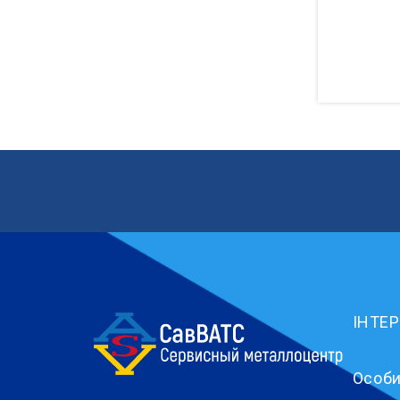
ІНТЕ
Особи