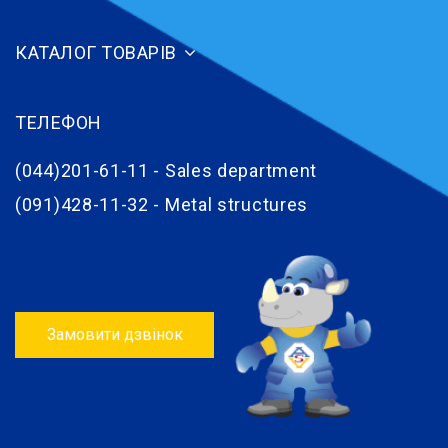
КАТАЛОГ ТОВАРІВ
ТЕЛЕФОН
(044)201-61-11 - Sales department
(091)428-11-32 - Metal structures
Замовити дзвінок