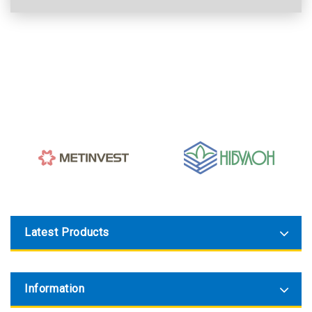
Latest Products
Information