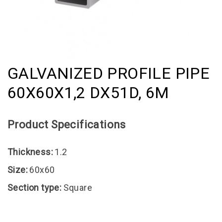
GALVANIZED PROFILE PIPE
60X60X1,2 DX51D, 6M
Product Specifications
Thickness:
1.2
Size:
60x60
Section type:
Square