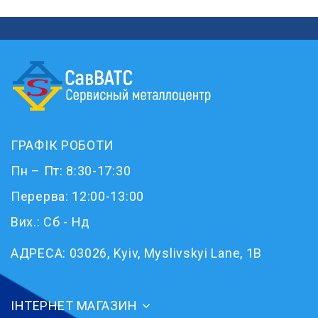
ГРАФІК РОБОТИ
Пн – Пт: 8:30-17:30
Перерва: 12:00-13:00
Вих.: Сб - Нд
АДРЕСА:
03026, Kyiv, Myslivskyi Lane, 1B
ІНТЕРНЕТ МАГАЗИН