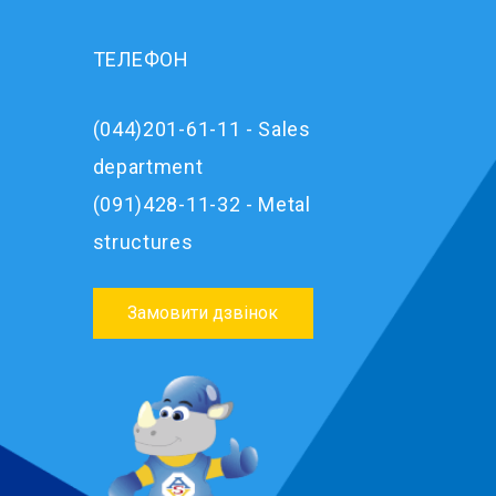
ТЕЛЕФОН
(044)201-61-11 - Sales
department
(091)428-11-32 - Metal
structures
Замовити дзвінок