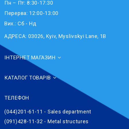
Пн – Пт: 8:30-17:30
Перерва: 12:00-13:00
Вих.: Сб - Нд
АДРЕСА:
03026, Kyiv, Myslivskyi Lane, 1B
ІНТЕРНЕТ МАГАЗИН
КАТАЛОГ ТОВАРІВ
ТЕЛЕФОН
(044)201-61-11 - Sales department
(091)428-11-32 - Metal structures