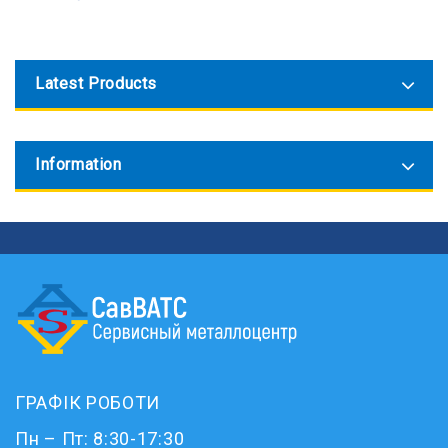
Latest Products
Information
ГРАФІК РОБОТИ
Пн – Пт: 8:30-17:30