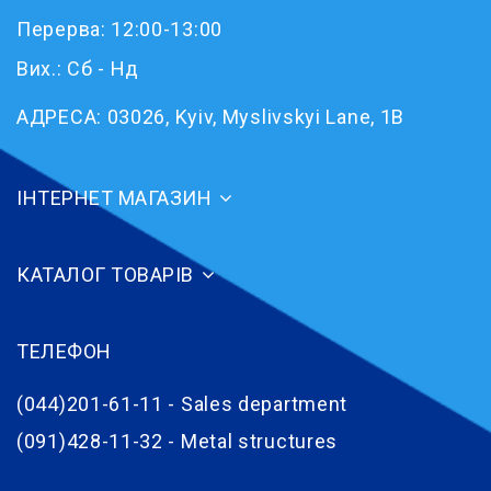
Перерва: 12:00-13:00
Вих.: Сб - Нд
АДРЕСА:
03026, Kyiv, Myslivskyi Lane, 1B
ІНТЕРНЕТ МАГАЗИН
КАТАЛОГ ТОВАРІВ
ТЕЛЕФОН
(044)201-61-11 - Sales department
(091)428-11-32 - Metal structures