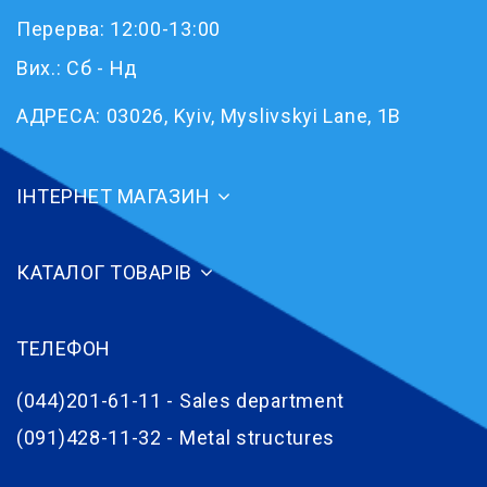
Перерва: 12:00-13:00
Вих.: Сб - Нд
АДРЕСА:
03026, Kyiv, Myslivskyi Lane, 1B
ІНТЕРНЕТ МАГАЗИН
КАТАЛОГ ТОВАРІВ
ТЕЛЕФОН
(044)201-61-11 - Sales department
(091)428-11-32 - Metal structures