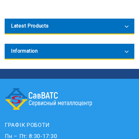
Latest Products
Information
ГРАФІК РОБОТИ
Пн – Пт: 8:30-17:30