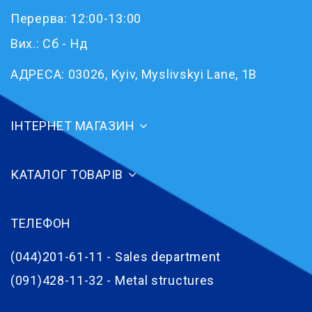
Перерва: 12:00-13:00
Вих.: Сб - Нд
АДРЕСА:
03026, Kyiv, Myslivskyi Lane, 1B
ІНТЕРНЕТ МАГАЗИН
КАТАЛОГ ТОВАРІВ
ТЕЛЕФОН
(044)201-61-11 - Sales department
(091)428-11-32 - Metal structures