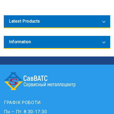
Latest Products
Information
ГРАФІК РОБОТИ
Пн – Пт: 8:30-17:30