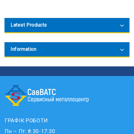
Latest Products
Information
ГРАФІК РОБОТИ
Пн – Пт: 8:30-17:30