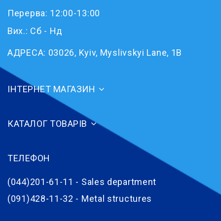
Перерва: 12:00-13:00
Вих.: Сб - Нд
АДРЕСА:
03026, Kyiv, Myslivskyi Lane, 1B
ІНТЕРНЕТ МАГАЗИН
КАТАЛОГ ТОВАРІВ
ТЕЛЕФОН
(044)201-61-11 - Sales department
(091)428-11-32 - Metal structures