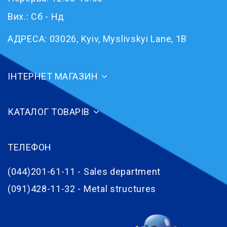
Вих.: Сб - Нд
АДРЕСА:
03026, Kyiv, Myslivskyi Lane, 1B
ІНТЕРНЕТ МАГАЗИН
КАТАЛОГ ТОВАРІВ
ТЕЛЕФОН
(044)201-61-11 - Sales department
(091)428-11-32 - Metal structures