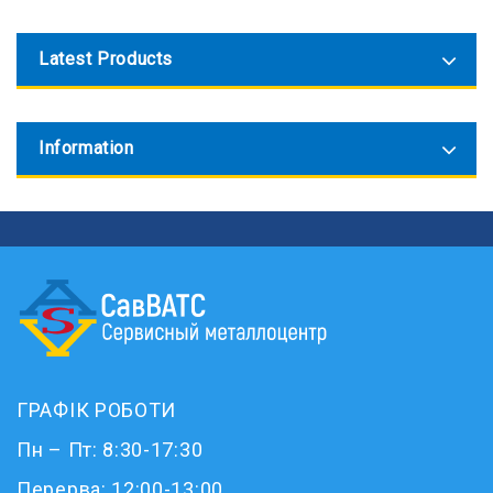
Latest Products
Information
ГРАФІК РОБОТИ
Пн – Пт: 8:30-17:30
Перерва: 12:00-13:00