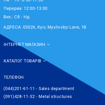
Перерва: 12:00-13:00
Вих.: Сб - Нд
АДРЕСА:
03026, Kyiv, Myslivskyi Lane, 1B
ІНТЕРНЕТ МАГАЗИН
КАТАЛОГ ТОВАРІВ
ТЕЛЕФОН
(044)201-61-11 - Sales department
(091)428-11-32 - Metal structures