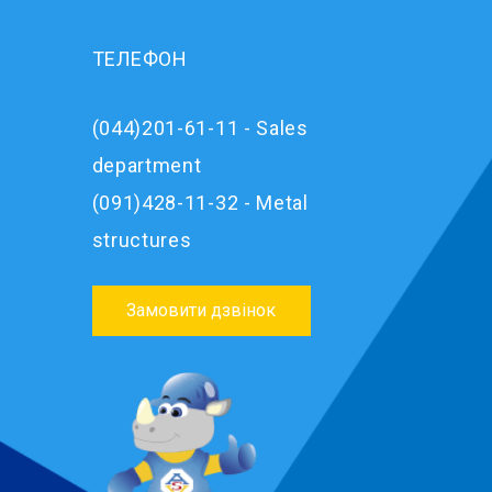
ТЕЛЕФОН
(044)201-61-11 - Sales
department
(091)428-11-32 - Metal
structures
Замовити дзвінок