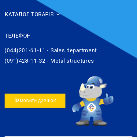
КАТАЛОГ ТОВАРІВ
ТЕЛЕФОН
(044)201-61-11 - Sales department
(091)428-11-32 - Metal structures
Замовити дзвінок