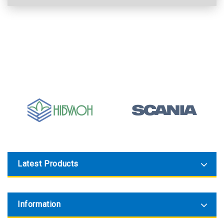
Latest Products
Information