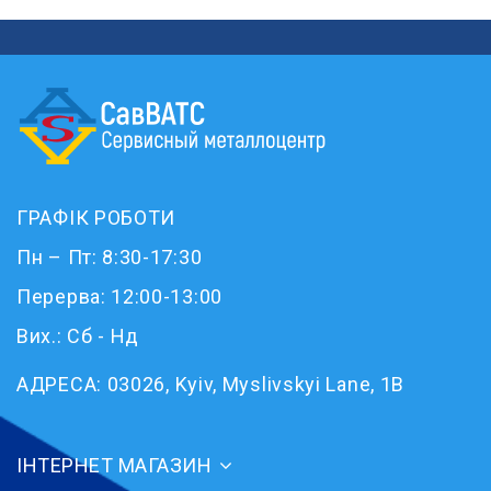
ГРАФІК РОБОТИ
Пн – Пт: 8:30-17:30
Перерва: 12:00-13:00
Вих.: Сб - Нд
АДРЕСА:
03026, Kyiv, Myslivskyi Lane, 1B
ІНТЕРНЕТ МАГАЗИН