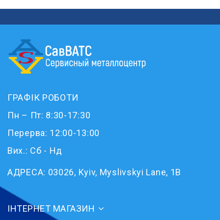
ГРАФІК РОБОТИ
Пн – Пт: 8:30-17:30
Перерва: 12:00-13:00
Вих.: Сб - Нд
АДРЕСА:
03026, Kyiv, Myslivskyi Lane, 1B
ІНТЕРНЕТ МАГАЗИН