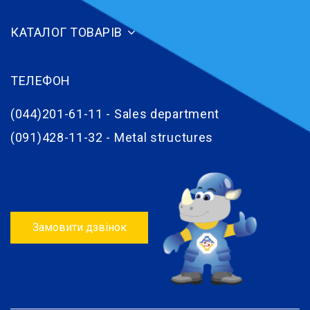
КАТАЛОГ ТОВАРІВ
ТЕЛЕФОН
(044)201-61-11 - Sales department
(091)428-11-32 - Metal structures
Замовити дзвінок