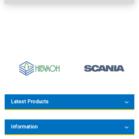
Latest Products
Information