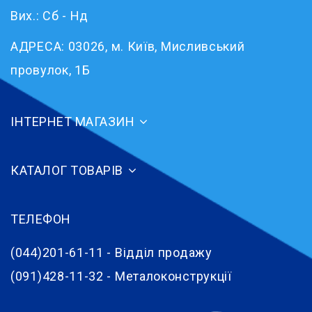
Вих.: Сб - Нд
АДРЕСА:
03026, м. Київ, Мисливський
провулок, 1Б
ІНТЕРНЕТ МАГАЗИН
КАТАЛОГ ТОВАРІВ
ТЕЛЕФОН
(044)201-61-11 - Відділ продажу
(091)428-11-32 - Металоконструкції