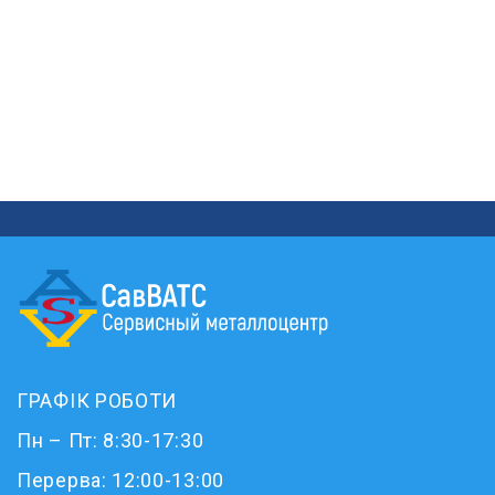
ГРАФІК РОБОТИ
Пн – Пт: 8:30-17:30
Перерва: 12:00-13:00