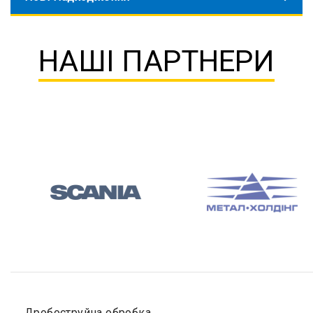
НАШІ ПАРТНЕРИ
Дробоструйна обробка