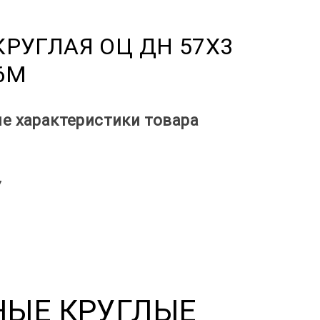
КРУГЛАЯ ОЦ ДН 57X3
 6М
е характеристики товара
7
НЫЕ КРУГЛЫЕ