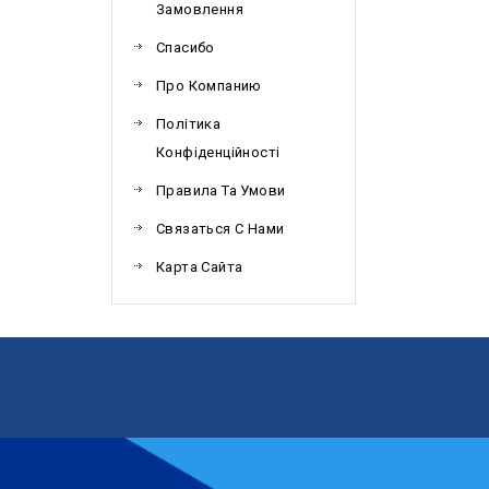
Замовлення
Спасибо
Про Компанию
Політика
Конфіденційності
Правила Та Умови
Связаться С Нами
Карта Сайта