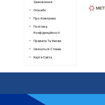
Замовлення
Спасибо
Про Компанию
Політика
Конфіденційності
Правила Та Умови
Связаться С Нами
Карта Сайта