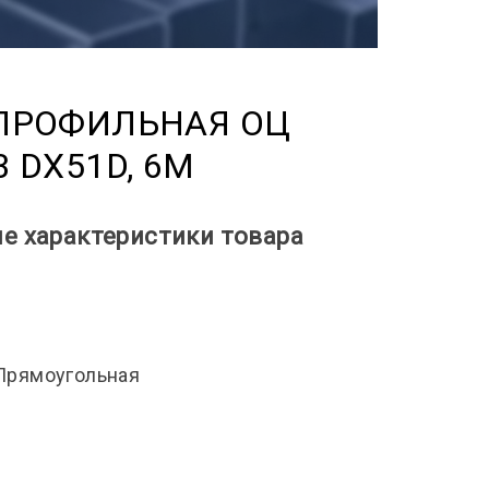
ПРОФИЛЬНАЯ ОЦ
3 DX51D, 6М
е характеристики товара
Прямоугольная