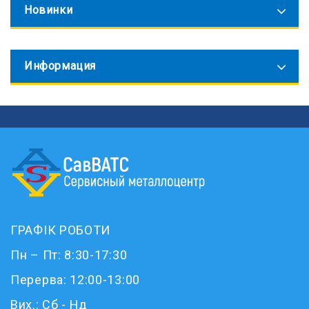
Новинки
Информация
ГРАФІК РОБОТИ
Пн – Пт: 8:30-17:30
Перерва: 12:00-13:00
Вих.: Сб - Нд