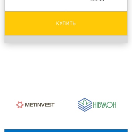
КУПИТЬ