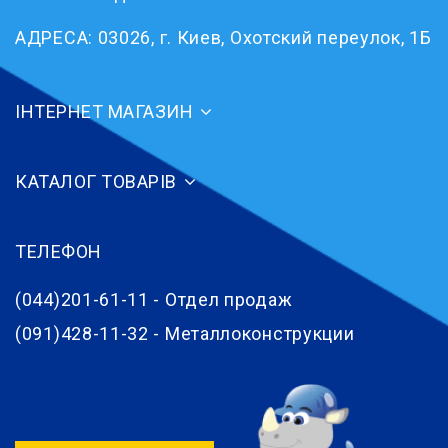
АДРЕСА:
03026, г. Киев, Охотский переулок, 1Б
ІНТЕРНЕТ МАГАЗИН
КАТАЛОГ ТОВАРІВ
ТЕЛЕФОН
(044)201-61-11 - Отдел продаж
(091)428-11-32 - Металлоконструкции