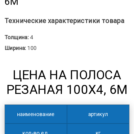
6М
Технические характеристики товара
Толщина:
4
Ширина:
100
ЦЕНА НА ПОЛОСА
РЕЗАНАЯ 100Х4, 6М
наименование
артикул
кол-во ед.
кг