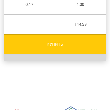
0.17
1.00
144.59
КУПИТЬ