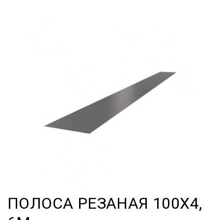
ПОЛОСА РЕЗАНАЯ 100Х4,