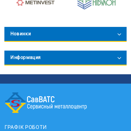
Новинки
Информация
ГРАФІК РОБОТИ