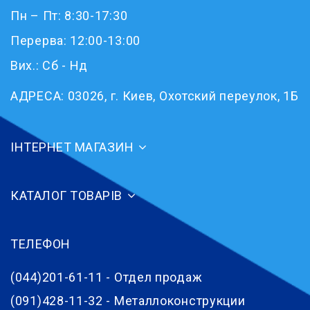
Пн – Пт: 8:30-17:30
Перерва: 12:00-13:00
Вих.: Сб - Нд
АДРЕСА:
03026, г. Киев, Охотский переулок, 1Б
ІНТЕРНЕТ МАГАЗИН
КАТАЛОГ ТОВАРІВ
ТЕЛЕФОН
(044)201-61-11 - Отдел продаж
(091)428-11-32 - Металлоконструкции