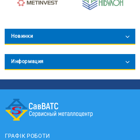
Новинки
Информация
ГРАФІК РОБОТИ