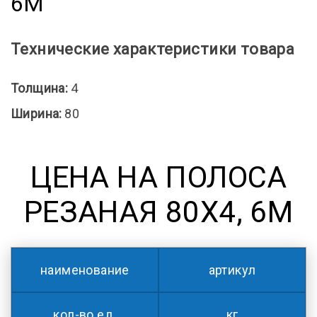
6М
Технические характеристики товара
Толщина:
4
Ширина:
80
ЦЕНА НА ПОЛОСА
РЕЗАНАЯ 80Х4, 6М
наименование
артикул
кол-во ед.
кг