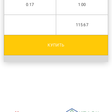
0.17
1.00
115.67
КУПИТЬ