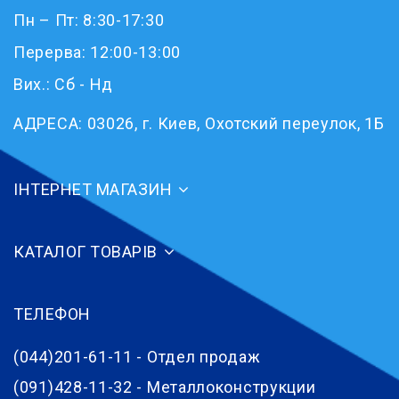
Пн – Пт: 8:30-17:30
Перерва: 12:00-13:00
Вих.: Сб - Нд
АДРЕСА:
03026, г. Киев, Охотский переулок, 1Б
ІНТЕРНЕТ МАГАЗИН
КАТАЛОГ ТОВАРІВ
ТЕЛЕФОН
(044)201-61-11 - Отдел продаж
(091)428-11-32 - Металлоконструкции