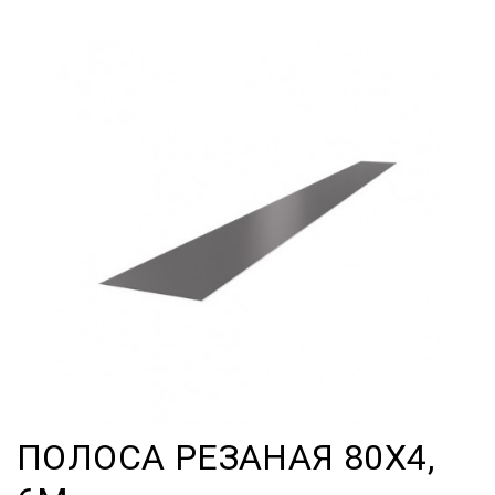
ПОЛОСА РЕЗАНАЯ 80Х4,