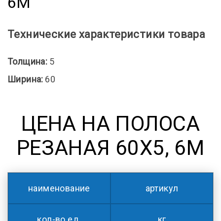
6М
Технические характеристики товара
Толщина:
5
Ширина:
60
ЦЕНА НА ПОЛОСА
РЕЗАНАЯ 60Х5, 6М
наименование
артикул
кол-во ед.
кг