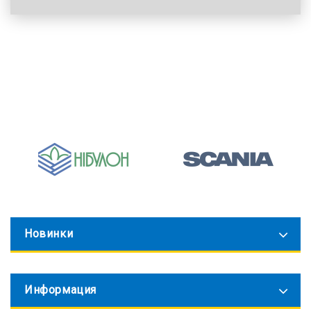
Новинки
Информация