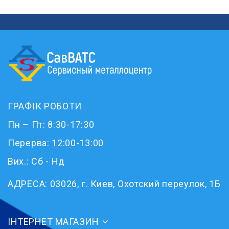
ГРАФІК РОБОТИ
Пн – Пт: 8:30-17:30
Перерва: 12:00-13:00
Вих.: Сб - Нд
АДРЕСА:
03026, г. Киев, Охотский переулок, 1Б
ІНТЕРНЕТ МАГАЗИН