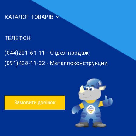
КАТАЛОГ ТОВАРІВ
ТЕЛЕФОН
(044)201-61-11 - Отдел продаж
(091)428-11-32 - Металлоконструкции
Замовити дзвінок