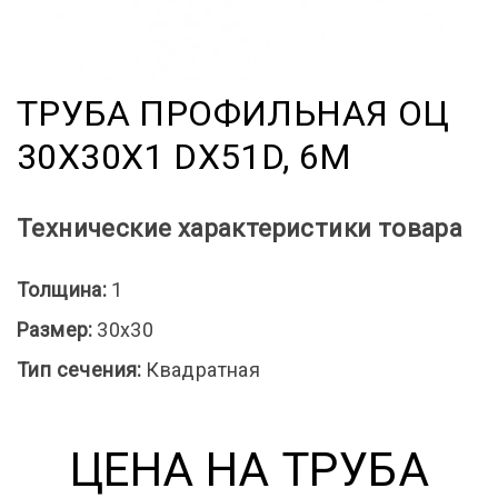
ТРУБА ПРОФИЛЬНАЯ ОЦ
30X30X1 DX51D, 6М
Технические характеристики товара
Толщина:
1
Размер:
30x30
Тип сечения:
Квадратная
ЦЕНА НА ТРУБА