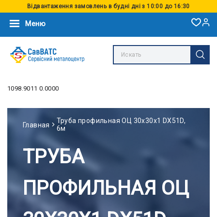
Відвантаження замовлень в будні дні з 10:00 до 16:30
Меню
1098.9011 0.0000
Труба профильная ОЦ 30x30x1 DX51D,
Главная
6м
ТРУБА
ПРОФИЛЬНАЯ ОЦ