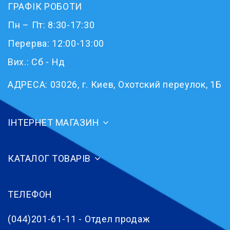
ГРАФІК РОБОТИ
Пн – Пт: 8:30-17:30
Перерва: 12:00-13:00
Вих.: Сб - Нд
АДРЕСА:
03026, г. Киев, Охотский переулок, 1Б
ІНТЕРНЕТ МАГАЗИН
КАТАЛОГ ТОВАРІВ
ТЕЛЕФОН
(044)201-61-11 - Отдел продаж