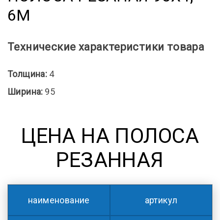
6М
Технические характеристики товара
Толщина:
4
Ширина:
95
ЦЕНА НА ПОЛОСА
РЕЗАННАЯ
наименование
артикул