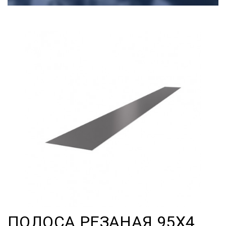
ПОЛОСА РЕЗАНАЯ 95Х4,