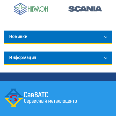
Новинки
Информация