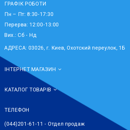
ГРАФІК РОБОТИ
Пн – Пт: 8:30-17:30
Перерва: 12:00-13:00
Вих.: Сб - Нд
АДРЕСА:
03026, г. Киев, Охотский переулок, 1Б
ІНТЕРНЕТ МАГАЗИН
КАТАЛОГ ТОВАРІВ
ТЕЛЕФОН
(044)201-61-11 - Отдел продаж