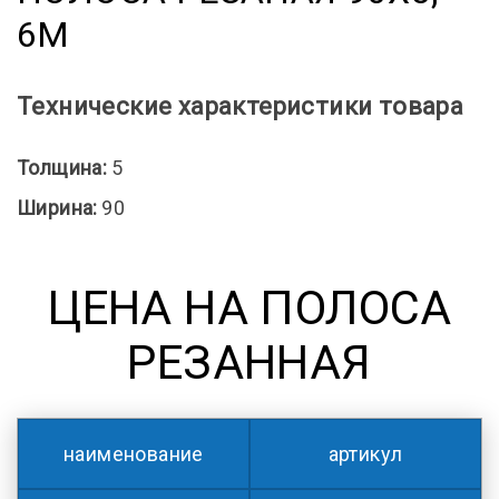
6М
Технические характеристики товара
Толщина:
5
Ширина:
90
ЦЕНА НА ПОЛОСА
РЕЗАННАЯ
наименование
артикул