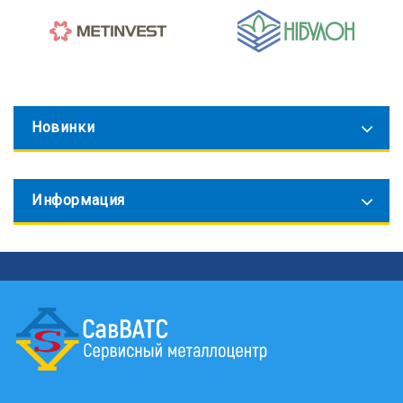
Новинки
Информация