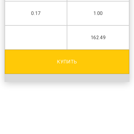
0.17
1.00
162.49
КУПИТЬ