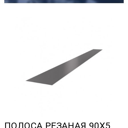
ПОЛОСА РЕЗАНАЯ 90Х5,