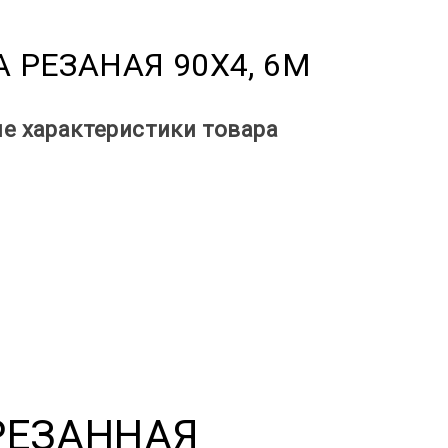
 РЕЗАНАЯ 90Х4, 6М
е характеристики товара
РЕЗАННАЯ