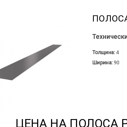
ПОЛОСА
Технически
Толщина:
4
Ширина:
90
ЦЕНА НА ПОЛОСА 