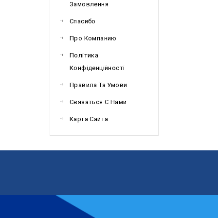
Замовлення
Спасибо
Про Компанию
Політика
Конфіденційності
Правила Та Умови
Связаться С Нами
Карта Сайта