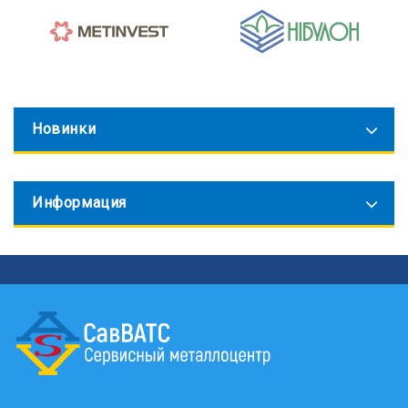
Новинки
Информация