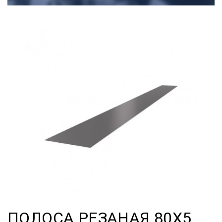
ПОЛОСА РЕЗАНАЯ 80Х5,