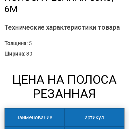
6М
Технические характеристики товара
Толщина:
5
Ширина:
80
ЦЕНА НА ПОЛОСА
РЕЗАННАЯ
наименование
артикул