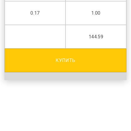
0.17
1.00
144.59
КУПИТЬ