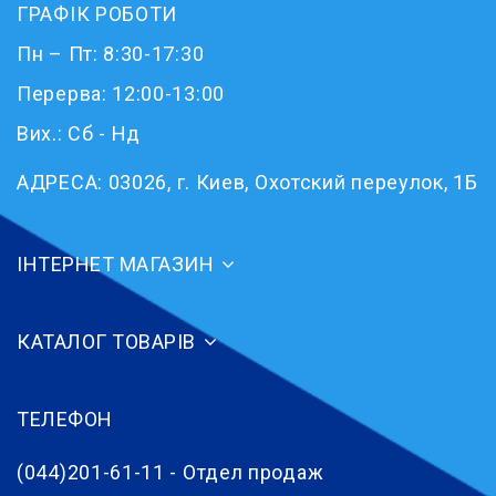
ГРАФІК РОБОТИ
Пн – Пт: 8:30-17:30
Перерва: 12:00-13:00
Вих.: Сб - Нд
АДРЕСА:
03026, г. Киев, Охотский переулок, 1Б
ІНТЕРНЕТ МАГАЗИН
КАТАЛОГ ТОВАРІВ
ТЕЛЕФОН
(044)201-61-11 - Отдел продаж