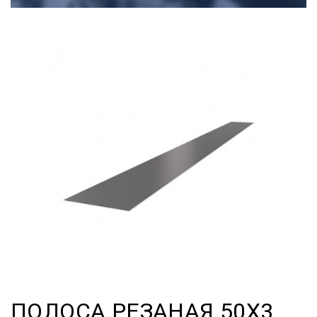
ПОЛОСА РЕЗАНАЯ 50Х3,