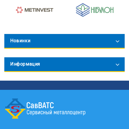
Новинки
Информация