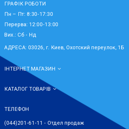
ГРАФІК РОБОТИ
Пн – Пт: 8:30-17:30
Перерва: 12:00-13:00
Вих.: Сб - Нд
АДРЕСА:
03026, г. Киев, Охотский переулок, 1Б
ІНТЕРНЕТ МАГАЗИН
КАТАЛОГ ТОВАРІВ
ТЕЛЕФОН
(044)201-61-11 - Отдел продаж