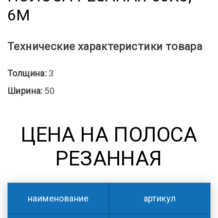
6М
Технические характеристики товара
Толщина:
3
Ширина:
50
ЦЕНА НА ПОЛОСА
РЕЗАННАЯ
наименование
артикул