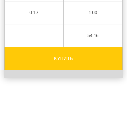
0.17
1.00
54.16
КУПИТЬ