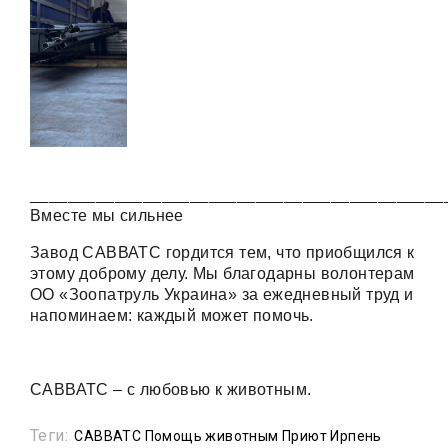
____________________________________________
Вместе мы сильнее
Завод САВВАТС гордится тем, что приобщился к
этому доброму делу. Мы благодарны волонтерам
ОО «Зоопатруль Украина» за ежедневный труд и
напоминаем: каждый может помочь.
САВВАТС – с любовью к животным.
Теги:
САВВАТС Помощь животным Приют Ирпень