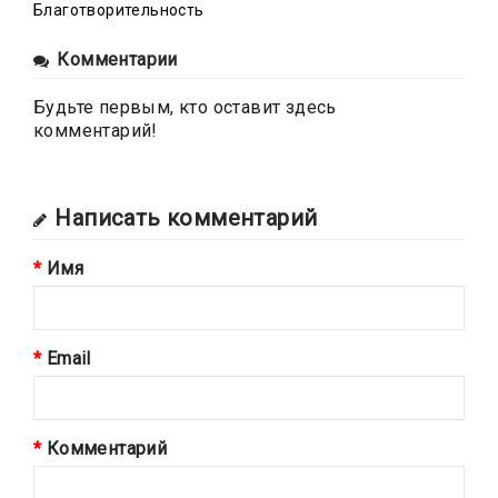
Благотворительность
Комментарии
Будьте первым, кто оставит здесь
комментарий!
Написать комментарий
Имя
Email
Комментарий