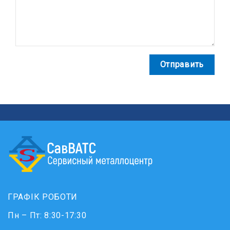
Отправить
ГРАФІК РОБОТИ
Пн – Пт: 8:30-17:30