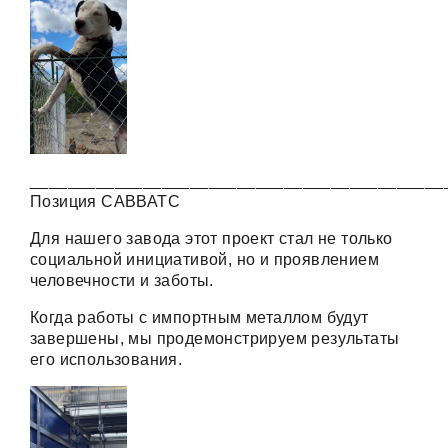
____________________________________________
Позиция САВВАТС
Для нашего завода этот проект стал не только
социальной инициативой, но и проявлением
человечности и заботы.
Когда работы с импортным металлом будут
завершены, мы продемонстрируем результаты
его использования.