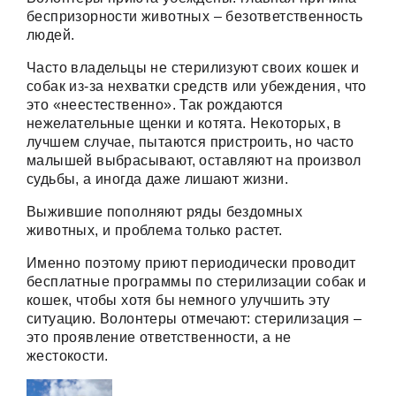
беспризорности животных – безответственность
людей.
Часто владельцы не стерилизуют своих кошек и
собак из-за нехватки средств или убеждения, что
это «неестественно». Так рождаются
нежелательные щенки и котята. Некоторых, в
лучшем случае, пытаются пристроить, но часто
малышей выбрасывают, оставляют на произвол
судьбы, а иногда даже лишают жизни.
Выжившие пополняют ряды бездомных
животных, и проблема только растет.
Именно поэтому приют периодически проводит
бесплатные программы по стерилизации собак и
кошек, чтобы хотя бы немного улучшить эту
ситуацию. Волонтеры отмечают: стерилизация –
это проявление ответственности, а не
жестокости.