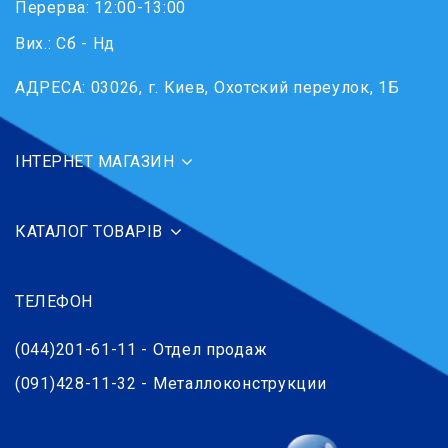
Перерва: 12:00-13:00
Вих.: Сб - Нд
АДРЕСА:
03026, г. Киев, Охотский переулок, 1Б
ІНТЕРНЕТ МАГАЗИН
КАТАЛОГ ТОВАРІВ
ТЕЛЕФОН
(044)201-61-11 - Отдел продаж
(091)428-11-32 - Металлоконструкции