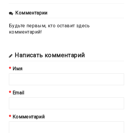
Комментарии
Будьте первым, кто оставит здесь
комментарий!
Написать комментарий
Имя
Email
Комментарий