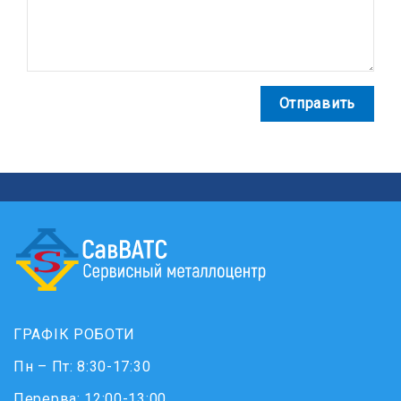
Отправить
ГРАФІК РОБОТИ
Пн – Пт: 8:30-17:30
Перерва: 12:00-13:00