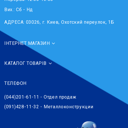
Вих.: Сб - Нд
АДРЕСА:
03026, г. Киев, Охотский переулок, 1Б
ІНТЕРНЕТ МАГАЗИН
КАТАЛОГ ТОВАРІВ
ТЕЛЕФОН
(044)201-61-11 - Отдел продаж
(091)428-11-32 - Металлоконструкции