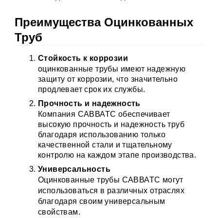
Преимущества Оцинкованных
Труб
Стойкость к коррозии
оцинкованные трубы имеют надежную
защиту от коррозии, что значительно
продлевает срок их службы.
Прочность и надежность
Компания САВВАТС обеспечивает
высокую прочность и надежность труб
благодаря использованию только
качественной стали и тщательному
контролю на каждом этапе производства.
Универсальность
Оцинкованные трубы САВВАТС могут
использоваться в различных отраслях
благодаря своим универсальным
свойствам.