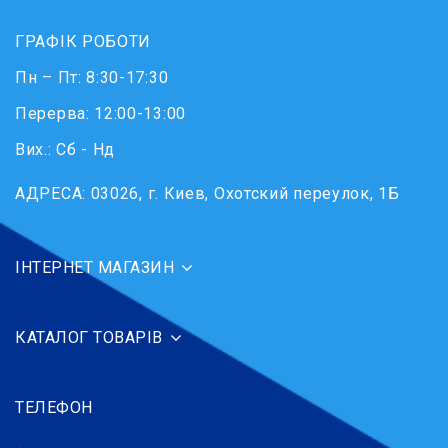
ГРАФІК РОБОТИ
Пн – Пт: 8:30-17:30
Перерва: 12:00-13:00
Вих.: Сб - Нд
АДРЕСА:
03026, г. Киев, Охотский переулок, 1Б
ІНТЕРНЕТ МАГАЗИН
КАТАЛОГ ТОВАРІВ
ТЕЛЕФОН