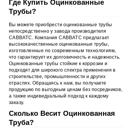
Где
Купить Оцинкованные
Трубы
?
Вы можете приобрести оцинкованные трубы
непосредственно у завода производителя
САВВАТС. Компания САВВАТС предлагает
высококачественные оцинкованные трубы,
изготовленные по современным технологиям,
что гарантирует их долговечность и надежность.
Оцинкованные трубы стойкие к коррозии и
подходят для широкого спектра применения в
строительстве, промышленности и других
отраслях. Обращаясь к нам, вы получаете
продукцию по выгодным ценам без посредников,
а также индивидуальный подход к каждому
заказу.
Сколько Весит Оцинкованная
Труба?