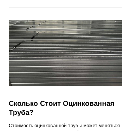
Сколько Стоит Оцинкованная
Труба?
Стоимость оцинкованной трубы может меняться