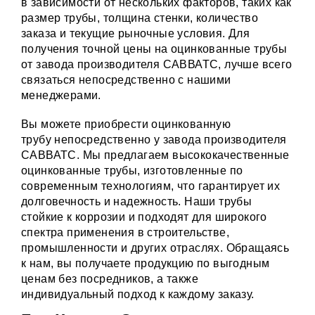
в зависимости от нескольких факторов, таких как
размер трубы, толщина стенки, количество
заказа и текущие рыночные условия. Для
получения точной цены на оцинкованные трубы
от завода производителя САВВАТС, лучше всего
связаться непосредственно с нашими
менеджерами.
Вы можете
приобрести оцинкованную
трубу
непосредственно у завода производителя
САВВАТС. Мы предлагаем высококачественные
оцинкованные трубы, изготовленные по
современным технологиям, что гарантирует их
долговечность и надежность. Наши трубы
стойкие к коррозии и подходят для широкого
спектра применения в строительстве,
промышленности и других отраслях. Обращаясь
к нам, вы получаете продукцию по выгодным
ценам без посредников, а также
индивидуальный подход к каждому заказу.