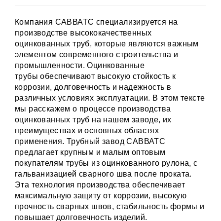
Компания САВВАТС специализируется на
производстве высококачественных
оцинкованных труб, которые являются важным
элементом современного строительства и
промышленности.
Оцинкованные
трубы
обеспечивают высокую стойкость к
коррозии, долговечность и надежность в
различных условиях эксплуатации. В этом тексте
мы расскажем о процессе производства
оцинкованных труб на нашем заводе, их
преимуществах и основных областях
применения. Трубный завод САВВАТС
предлагает крупным и малым оптовым
покупателям трубы из оцинкованного рулона, с
гальванизацией сварного шва после проката.
Эта технология производства обеспечивает
максимальную защиту от коррозии, высокую
прочность сварных швов, стабильность формы и
повышает долговечность изделий.