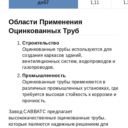
дн57
1,11
1,
Области Применения
Оцинкованных Труб
Строительство
Оцинкованные трубы используются для
создания каркасов зданий,
вентиляционных систем, водопроводов и
газопроводов.
Промышленность
Оцинкованные трубы применяются в
различных промышленных установках, где
требуется высокая стойкость к коррозии и
прочность.
Завод САВВАТС предлагает
высококачественные оцинкованные трубы,
которые являются надежным решением для