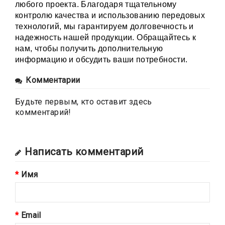
любого проекта. Благодаря тщательному
контролю качества и использованию передовых
технологий, мы гарантируем долговечность и
надежность нашей продукции. Обращайтесь к
нам, чтобы получить дополнительную
информацию и обсудить ваши потребности.
Комментарии
Будьте первым, кто оставит здесь
комментарий!
Написать комментарий
Имя
Email