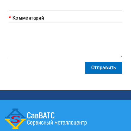
Комментарий
Отправить