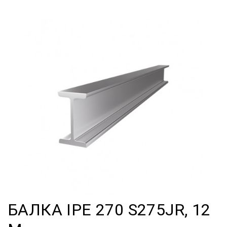
БАЛКА IPE 270 S275JR, 12