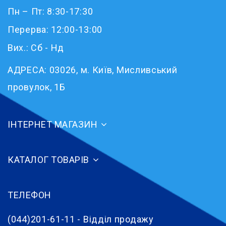
Пн – Пт: 8:30-17:30
Перерва: 12:00-13:00
Вих.: Сб - Нд
АДРЕСА:
03026, м. Київ, Мисливський
провулок, 1Б
ІНТЕРНЕТ МАГАЗИН
КАТАЛОГ ТОВАРІВ
ТЕЛЕФОН
(044)201-61-11 - Відділ продажу