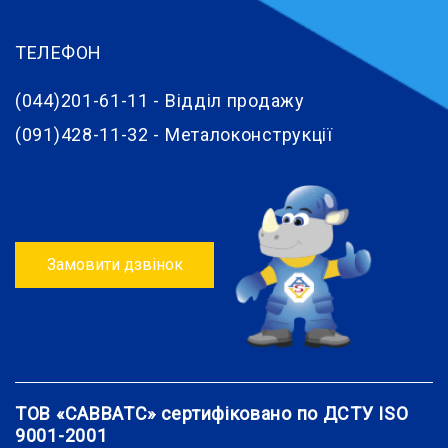
ТЕЛЕФОН
(044)201-61-11 - Відділ продажу
(091)428-11-32 - Металоконструкції
Замовити дзвінок
ТОВ «САВВАТС» сертифіковано по ДСТУ ISO
9001-2001