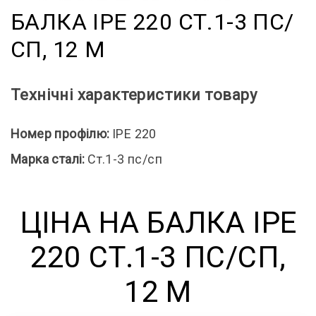
БАЛКА IPE 220 СТ.1-3 ПС/
СП, 12 М
Технічні характеристики товару
Номер профілю:
IPE 220
Марка сталі:
Ст.1-3 пс/сп
ЦІНА НА БАЛКА IPE
220 СТ.1-3 ПС/СП,
12 М