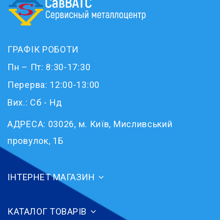
ГРАФІК РОБОТИ
Пн – Пт: 8:30-17:30
Перерва: 12:00-13:00
Вих.: Сб - Нд
АДРЕСА:
03026, м. Київ, Мисливський
провулок, 1Б
ІНТЕРНЕТ МАГАЗИН
КАТАЛОГ ТОВАРІВ