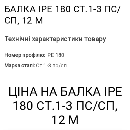
БАЛКА IPE 180 СТ.1-3 ПС/
СП, 12 М
Технічні характеристики товару
Номер профілю:
IPE 180
Марка сталі:
Ст.1-3 пс/сп
ЦІНА НА БАЛКА IPE
180 СТ.1-3 ПС/СП,
12 М