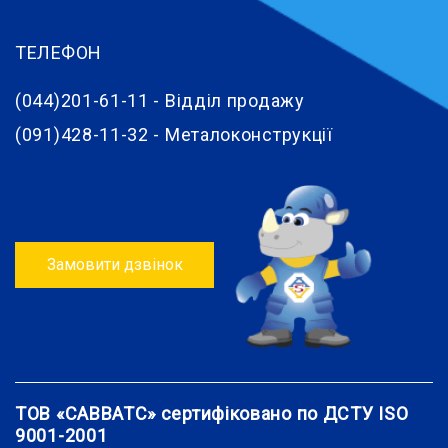
ТЕЛЕФОН
(044)201-61-11 - Відділ продажу
(091)428-11-32 - Металоконструкції
Замовити дзвінок
ТОВ «САВВАТС» сертифіковано по ДСТУ ISO
9001-2001