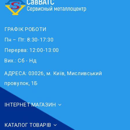
ГРАФІК РОБОТИ
Пн – Пт: 8:30-17:30
Перерва: 12:00-13:00
Вих.: Сб - Нд
АДРЕСА:
03026, м. Київ, Мисливський
провулок, 1Б
ІНТЕРНЕТ МАГАЗИН
КАТАЛОГ ТОВАРІВ