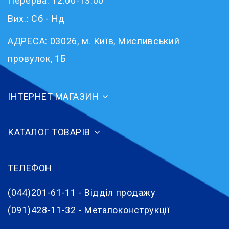
Перерва: 12:00-13:00
Вих.: Сб - Нд
АДРЕСА:
03026, м. Київ, Мисливський
провулок, 1Б
ІНТЕРНЕТ МАГАЗИН
КАТАЛОГ ТОВАРІВ
ТЕЛЕФОН
(044)201-61-11 - Відділ продажу
(091)428-11-32 - Металоконструкції