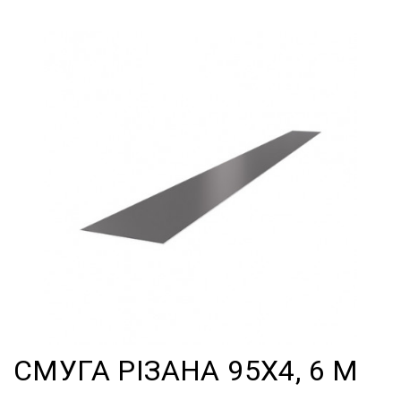
СМУГА РІЗАНА 95Х4, 6 М