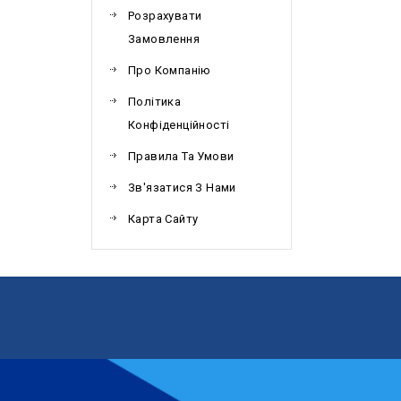
Розрахувати
Замовлення
Про Компанію
Політика
Конфіденційності
Правила Та Умови
Зв'язатися З Нами
Карта Сайту