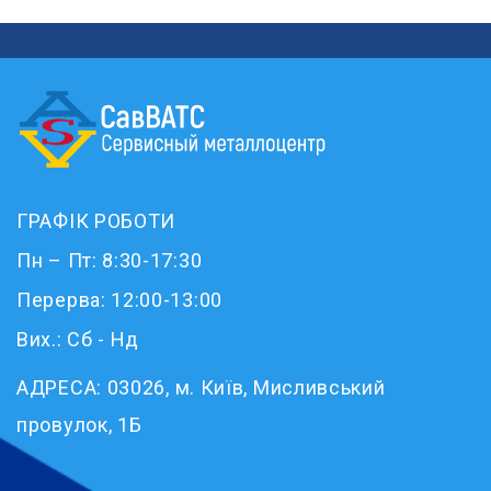
ГРАФІК РОБОТИ
Пн – Пт: 8:30-17:30
Перерва: 12:00-13:00
Вих.: Сб - Нд
АДРЕСА:
03026, м. Київ, Мисливський
провулок, 1Б