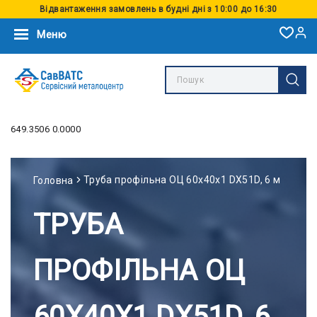
Відвантаження замовлень в будні дні з 10:00 до 16:30
Меню
649.3506 0.0000
Труба профільна ОЦ 60x40x1 DX51D, 6 м
Головна
ТРУБА
ПРОФІЛЬНА ОЦ
60X40X1 DX51D, 6