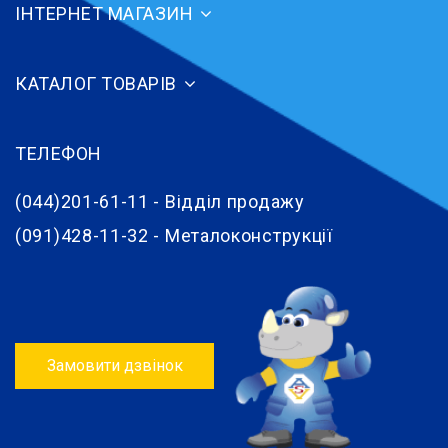
ІНТЕРНЕТ МАГАЗИН
КАТАЛОГ ТОВАРІВ
ТЕЛЕФОН
(044)201-61-11 - Відділ продажу
(091)428-11-32 - Металоконструкції
Замовити дзвінок