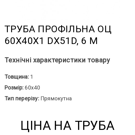
ТРУБА ПРОФІЛЬНА ОЦ
60X40X1 DX51D, 6 М
Технічні характеристики товару
Товщина:
1
Розмір:
60x40
Тип перерізу:
Прямокутна
ЦІНА НА ТРУБА