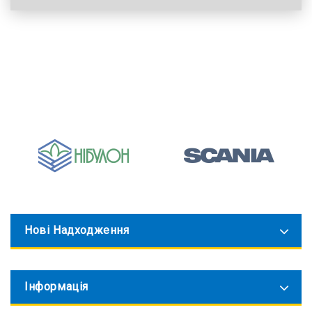
Нові Надходження
Інформація