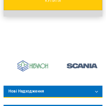
КУПИТИ
Нові Надходження