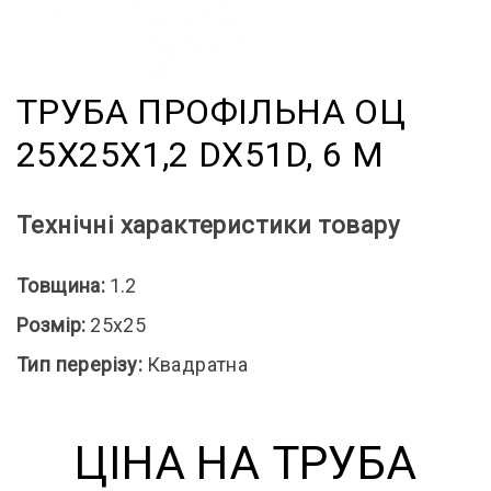
ТРУБА ПРОФІЛЬНА ОЦ
25X25X1,2 DX51D, 6 М
Технічні характеристики товару
Товщина:
1.2
Розмір:
25x25
Тип перерізу:
Квадратна
ЦІНА НА ТРУБА