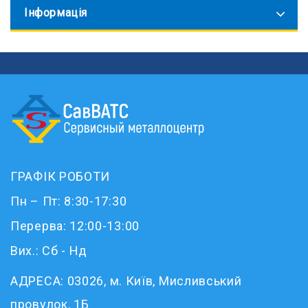
Інформація
ГРАФІК РОБОТИ
Пн – Пт: 8:30-17:30
Перерва: 12:00-13:00
Вих.: Сб - Нд
АДРЕСА:
03026, м. Київ, Мисливський
провулок, 1Б