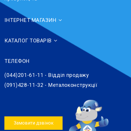
ІНТЕРНЕТ МАГАЗИН
КАТАЛОГ ТОВАРІВ
ТЕЛЕФОН
(044)201-61-11 - Відділ продажу
(091)428-11-32 - Металоконструкції
Замовити дзвінок