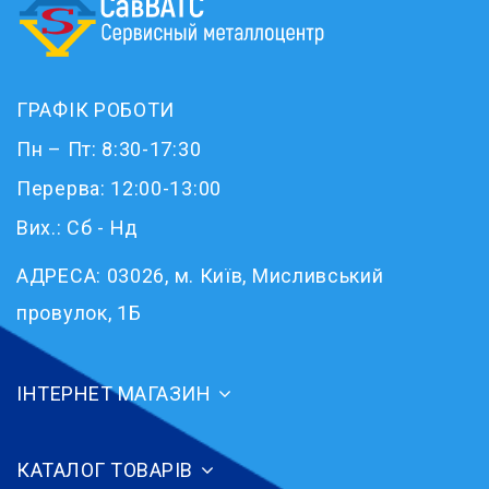
ГРАФІК РОБОТИ
Пн – Пт: 8:30-17:30
Перерва: 12:00-13:00
Вих.: Сб - Нд
АДРЕСА:
03026, м. Київ, Мисливський
провулок, 1Б
ІНТЕРНЕТ МАГАЗИН
КАТАЛОГ ТОВАРІВ