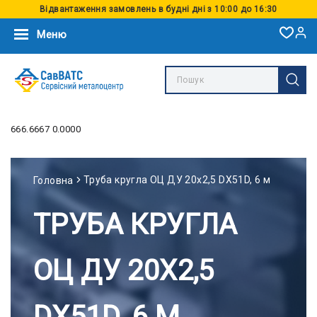
Відвантаження замовлень в будні дні з 10:00 до 16:30
Меню
666.6667 0.0000
Труба кругла ОЦ ДУ 20x2,5 DX51D, 6 м
Головна
ТРУБА КРУГЛА
ОЦ ДУ 20X2,5
DX51D, 6 М