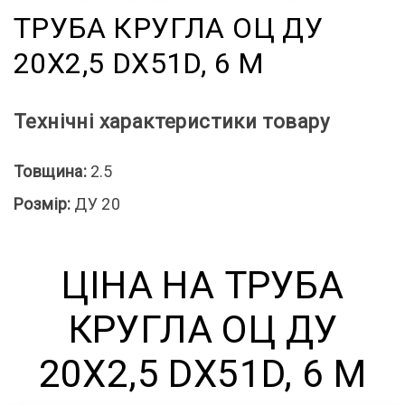
ТРУБА КРУГЛА ОЦ ДУ
20X2,5 DX51D, 6 М
Технічні характеристики товару
Товщина:
2.5
Розмір:
ДУ 20
ЦІНА НА ТРУБА
КРУГЛА ОЦ ДУ
20X2,5 DX51D, 6 М