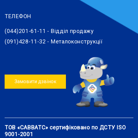
ТЕЛЕФОН
(044)201-61-11 - Відділ продажу
(091)428-11-32 - Металоконструкції
Замовити дзвінок
ТОВ «САВВАТС» сертифіковано по ДСТУ ISO
9001-2001