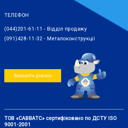
ТЕЛЕФОН
(044)201-61-11 - Відділ продажу
(091)428-11-32 - Металоконструкції
Замовити дзвінок
ТОВ «САВВАТС» сертифіковано по ДСТУ ISO
9001-2001