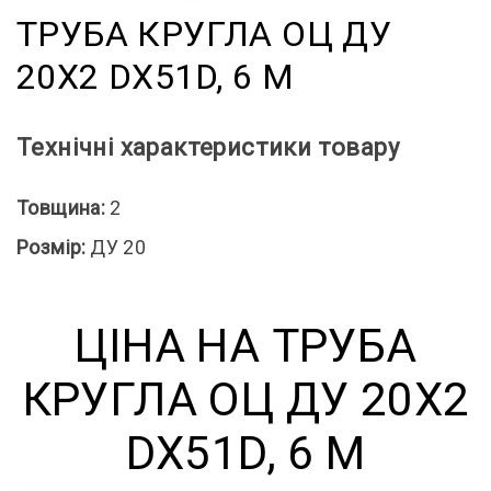
ТРУБА КРУГЛА ОЦ ДУ
20X2 DX51D, 6 М
Технічні характеристики товару
Товщина:
2
Розмір:
ДУ 20
ЦІНА НА ТРУБА
КРУГЛА ОЦ ДУ 20X2
DX51D, 6 М