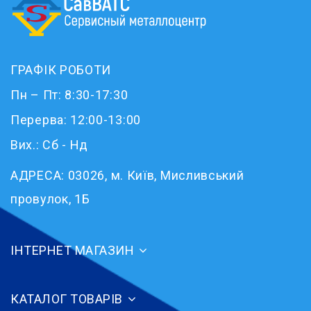
ГРАФІК РОБОТИ
Пн – Пт: 8:30-17:30
Перерва: 12:00-13:00
Вих.: Сб - Нд
АДРЕСА:
03026, м. Київ, Мисливський
провулок, 1Б
ІНТЕРНЕТ МАГАЗИН
КАТАЛОГ ТОВАРІВ