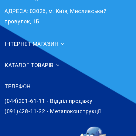
АДРЕСА:
03026, м. Київ, Мисливський
провулок, 1Б
ІНТЕРНЕТ МАГАЗИН
КАТАЛОГ ТОВАРІВ
ТЕЛЕФОН
(044)201-61-11 - Відділ продажу
(091)428-11-32 - Металоконструкції