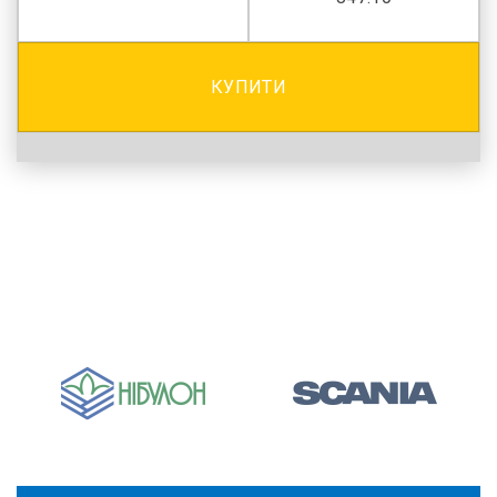
КУПИТИ