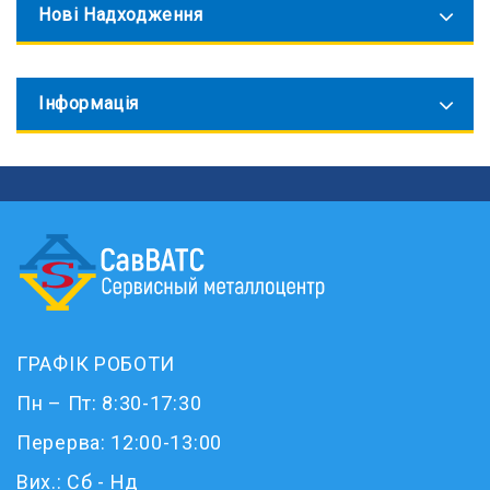
Нові Надходження
Інформація
ГРАФІК РОБОТИ
Пн – Пт: 8:30-17:30
Перерва: 12:00-13:00
Вих.: Сб - Нд