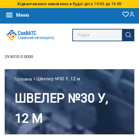
Відвантаження замовлень в будні дні з 10:00 до 16:30
Меню
29.8510 0.0000
Швелер №30 У, 12 м
Головна
ШВЕЛЕР №30 У,
12 М