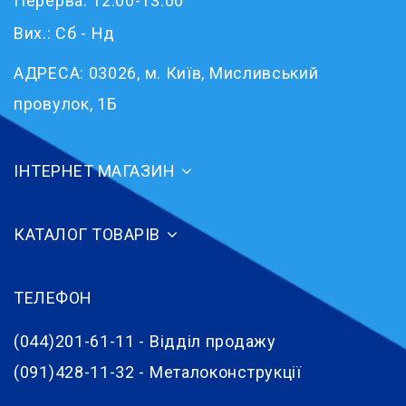
Перерва: 12:00-13:00
Вих.: Сб - Нд
АДРЕСА:
03026, м. Київ, Мисливський
провулок, 1Б
ІНТЕРНЕТ МАГАЗИН
КАТАЛОГ ТОВАРІВ
ТЕЛЕФОН
(044)201-61-11 - Відділ продажу
(091)428-11-32 - Металоконструкції