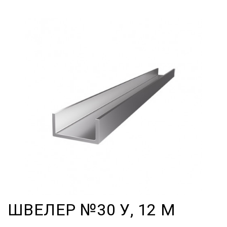
ШВЕЛЕР №30 У, 12 М