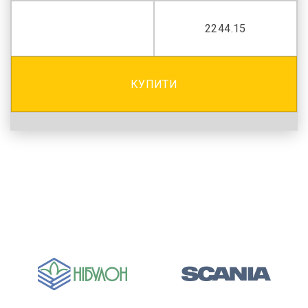
2244.15
КУПИТИ