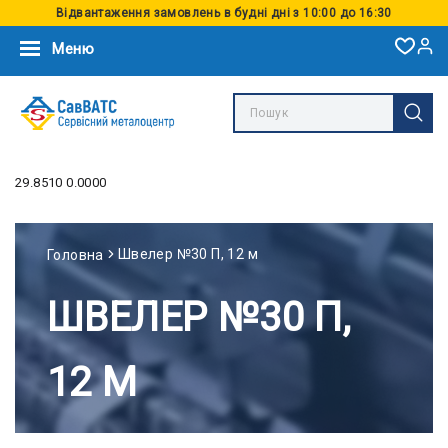
Відвантаження замовлень в будні дні з 10:00 до 16:30
Меню
29.8510 0.0000
Швелер №30 П, 12 м
Головна
ШВЕЛЕР №30 П,
12 М