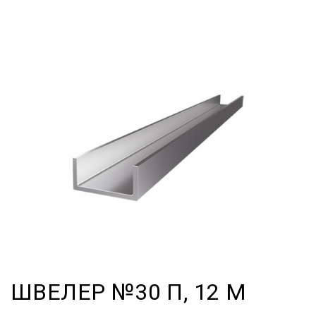
ШВЕЛЕР №30 П, 12 М