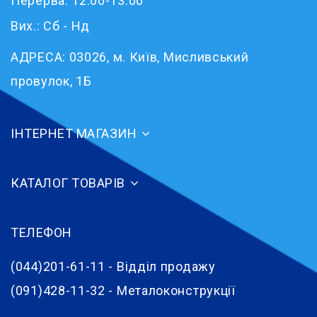
Перерва: 12:00-13:00
Вих.: Сб - Нд
АДРЕСА:
03026, м. Київ, Мисливський
провулок, 1Б
ІНТЕРНЕТ МАГАЗИН
КАТАЛОГ ТОВАРІВ
ТЕЛЕФОН
(044)201-61-11 - Відділ продажу
(091)428-11-32 - Металоконструкції