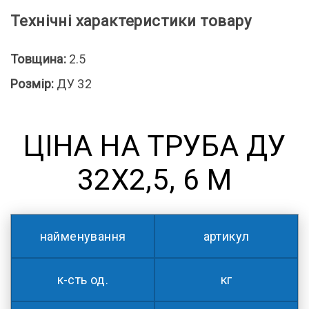
Технічні характеристики товару
Товщина:
2.5
Розмір:
ДУ 32
ЦІНА НА ТРУБА ДУ
32Х2,5, 6 М
найменування
артикул
к-сть од.
кг