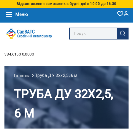
Відвантаження замовлень в будні дні з 10:00 до 16:30
Меню
384.6150 0.0000
Труба ДУ 32х2,5, 6 м
Головна
ТРУБА ДУ 32Х2,5,
6 М