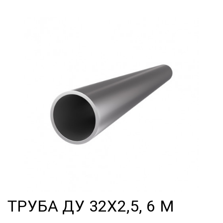
ТРУБА ДУ 32Х2,5, 6 М