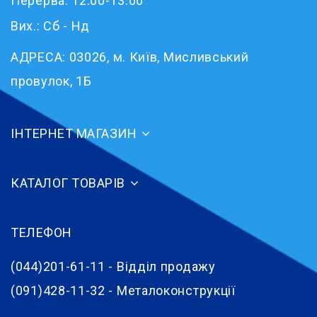
Перерва: 12:00-13:00
Вих.: Сб - Нд
АДРЕСА:
03026, м. Київ, Мисливський
провулок, 1Б
ІНТЕРНЕТ МАГАЗИН
КАТАЛОГ ТОВАРІВ
ТЕЛЕФОН
(044)201-61-11 - Відділ продажу
(091)428-11-32 - Металоконструкції