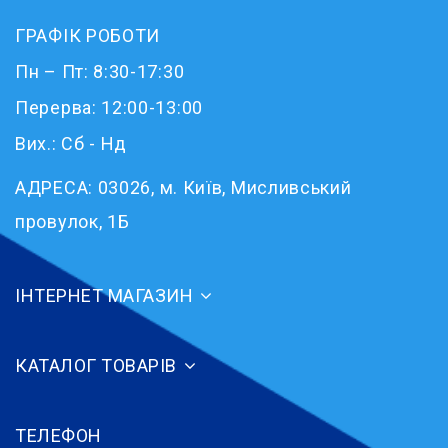
ГРАФІК РОБОТИ
Пн – Пт: 8:30-17:30
Перерва: 12:00-13:00
Вих.: Сб - Нд
АДРЕСА:
03026, м. Київ, Мисливський
провулок, 1Б
ІНТЕРНЕТ МАГАЗИН
КАТАЛОГ ТОВАРІВ
ТЕЛЕФОН