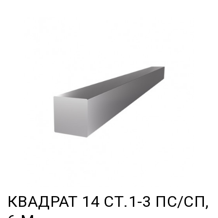
КВАДРАТ 14 СТ.1-3 ПС/СП,