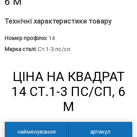
6 М
Технічні характеристики товару
Номер профілю:
14
Марка сталі:
Ст.1-3 пс/сп
ЦІНА НА КВАДРАТ
14 СТ.1-3 ПС/СП, 6
М
найменування
артикул