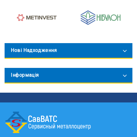
Нові Надходження
Інформація