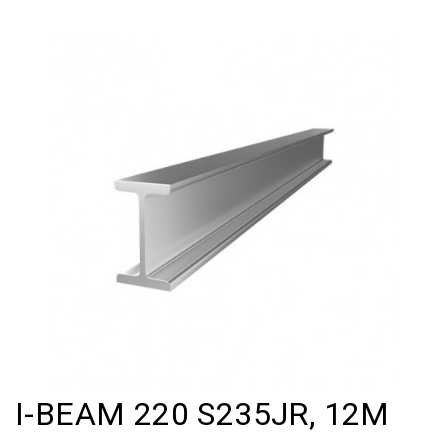
I-BEAM 220 S235JR, 12M