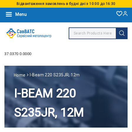
Відвантаження замовлень в будні дні з 10:00 до 16:30
Menu
37.0370 0.0000
I-Beam 220 S235JR, 12m
Home
I-BEAM 220
S235JR, 12M