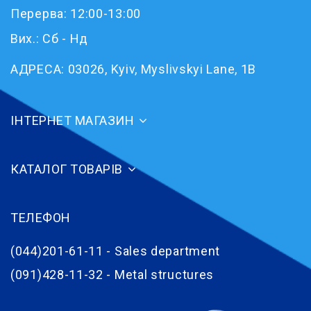
Перерва: 12:00-13:00
Вих.: Сб - Нд
АДРЕСА:
03026, Kyiv, Myslivskyi Lane, 1B
ІНТЕРНЕТ МАГАЗИН
КАТАЛОГ ТОВАРІВ
ТЕЛЕФОН
(044)201-61-11 - Sales department
(091)428-11-32 - Metal structures