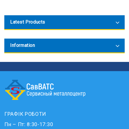
Latest Products
Information
ГРАФІК РОБОТИ
Пн – Пт: 8:30-17:30