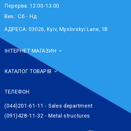
Перерва: 12:00-13:00
Вих.: Сб - Нд
АДРЕСА:
03026, Kyiv, Myslivskyi Lane, 1B
ІНТЕРНЕТ МАГАЗИН
КАТАЛОГ ТОВАРІВ
ТЕЛЕФОН
(044)201-61-11 - Sales department
(091)428-11-32 - Metal structures