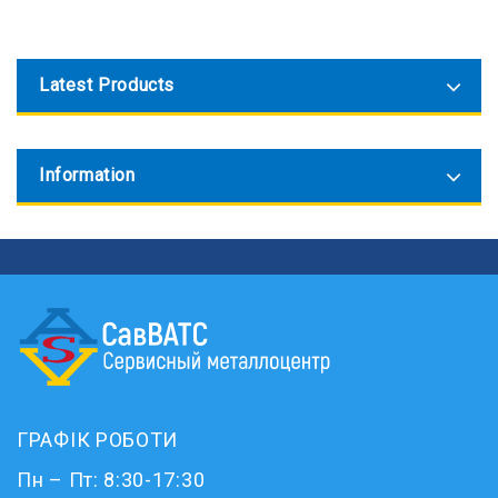
Latest Products
Information
ГРАФІК РОБОТИ
Пн – Пт: 8:30-17:30